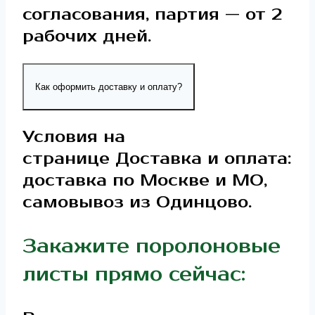
согласования, партия — от 2
рабочих дней.
Как оформить доставку и оплату?
Условия на
странице Доставка и оплата:
доставка по Москве и МО,
самовывоз из Одинцово.
Закажите поролоновые
листы прямо сейчас: