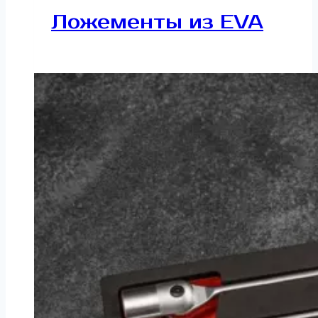
Ложементы из EVA