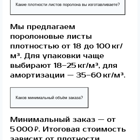
Какие плотности листов поролона вы изготавливаете?
Мы предлагаем
поролоновые листы
плотностью от 18 до 100 кг/
м³. Для упаковки чаще
выбирают 18–25 кг/м³, для
амортизации — 35–60 кг/м³.
Каков минимальный объём заказа?
Минимальный заказ — от
5 000 ₽. Итоговая стоимость
зависит от плотности,