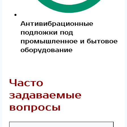
Антивибрационные
подложки под
промышленное и бытовое
оборудование
Часто
задаваемые
вопросы