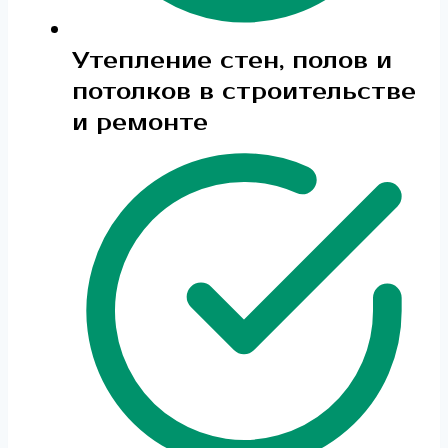
Утепление стен, полов и
потолков в строительстве
и ремонте