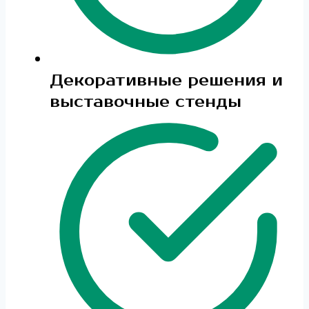
Декоративные решения и
выставочные стенды