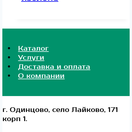
Каталог
Услуги
Доставка и оплата
О компании
г. Одинцово, село Лайково, 171
корп 1.