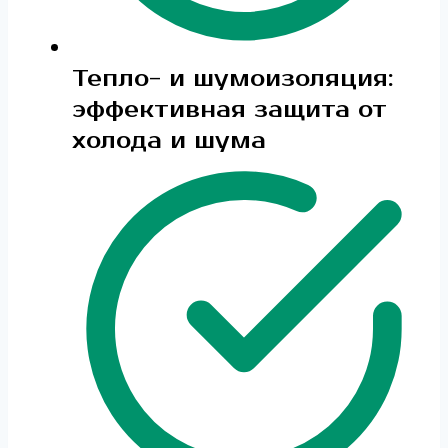
Тепло- и шумоизоляция:
эффективная защита от
холода и шума