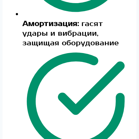
Амортизация:
гасят
удары и вибрации,
защищая оборудование