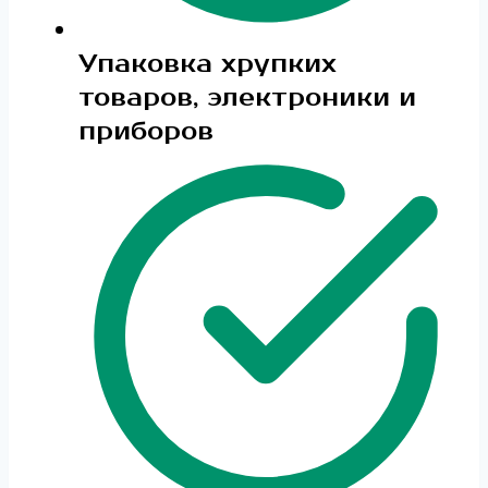
Упаковка хрупких
товаров, электроники и
приборов