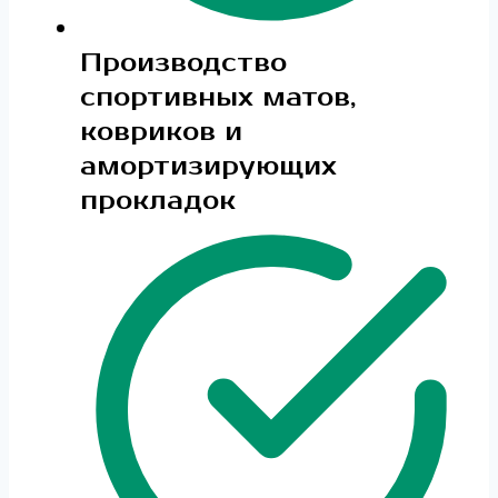
Производство
спортивных матов,
ковриков и
амортизирующих
прокладок