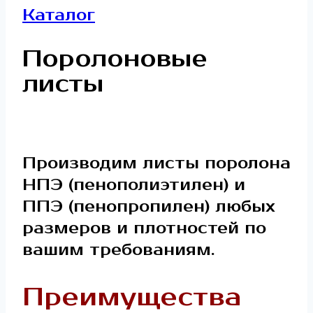
Каталог
Поролоновые
листы
Производим листы поролона
НПЭ (пенополиэтилен) и
ППЭ (пенопропилен) любых
размеров и плотностей по
вашим требованиям.
Преимущества