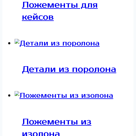
Ложементы для
кейсов
Детали из поролона
Ложементы из
изолона