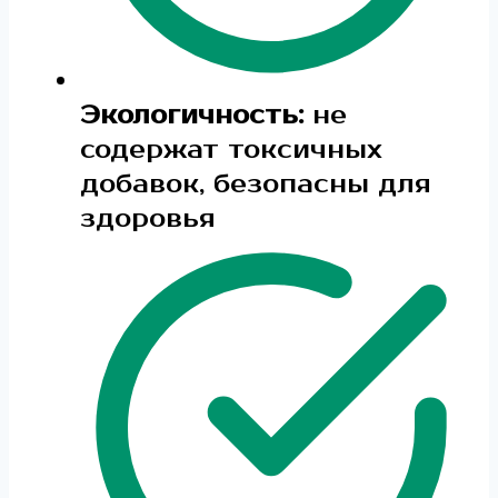
Экологичность:
не
содержат токсичных
добавок, безопасны для
здоровья