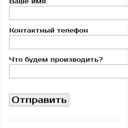
Ваше имя
Контактный телефон
Что будем производить?