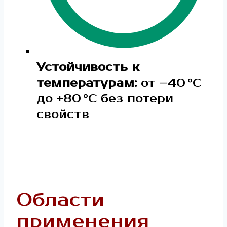
Устойчивость к
температурам:
от –40 °C
до +80 °C без потери
свойств
Области
применения