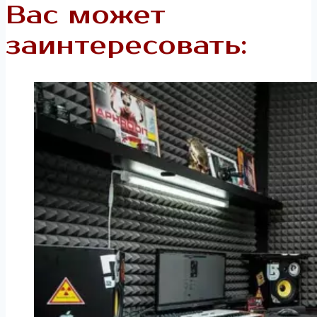
Вас может
заинтересовать: