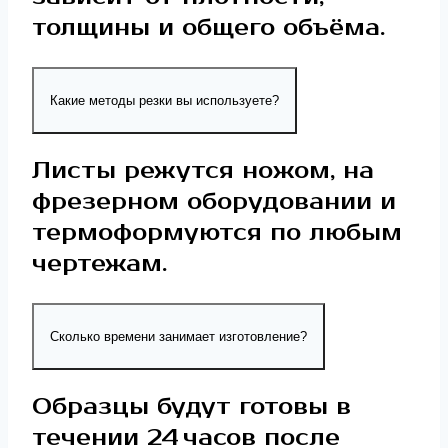
толщины и общего объёма.
Какие методы резки вы используете?
Листы режутся ножом, на
фрезерном оборудовании и
термоформуются по любым
чертежам.
Сколько времени занимает изготовление?
Образцы будут готовы в
течении 24 часов после