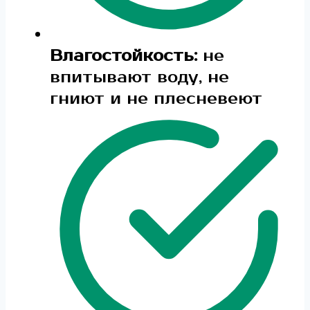
Влагостойкость:
не
впитывают воду, не
гниют и не плесневеют