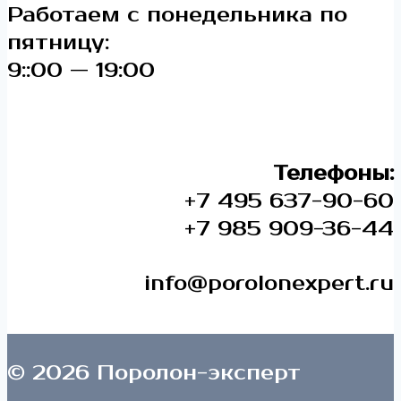
Работаем с понедельника по
пятницу:
9::00 — 19:00
Телефоны:
+7 495 637-90-60
+7 985 909-36-44
info@porolonexpert.ru
© 2026 Поролон-эксперт