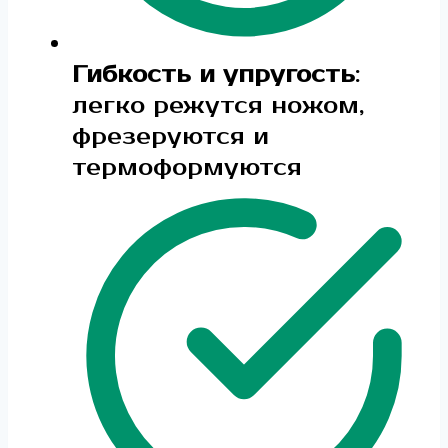
Гибкость и упругость
:
легко режутся ножом,
фрезеруются и
термоформуются