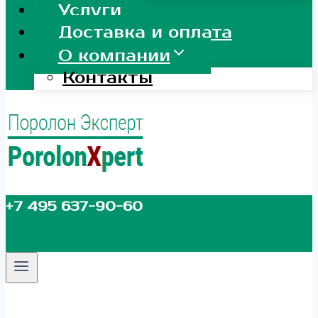
Услуги
Доставка и оплата
О компании
Контакты
+7 495 637-90-60